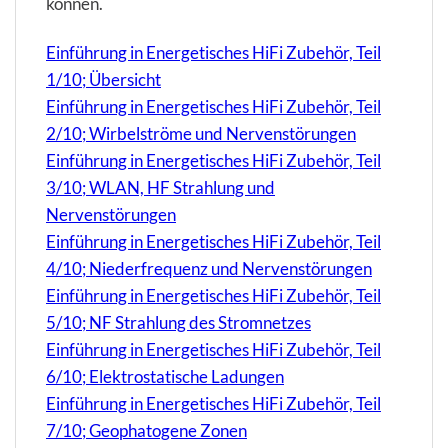
können.
Einführung in Energetisches HiFi Zubehör, Teil
1/10; Übersicht
Einführung in Energetisches HiFi Zubehör, Teil
2/10; Wirbelströme und Nervenstörungen
Einführung in Energetisches HiFi Zubehör, Teil
3/10; WLAN, HF Strahlung und
Nervenstörungen
Einführung in Energetisches HiFi Zubehör, Teil
4/10; Niederfrequenz und Nervenstörungen
Einführung in Energetisches HiFi Zubehör, Teil
5/10; NF Strahlung des Stromnetzes
Einführung in Energetisches HiFi Zubehör, Teil
6/10; Elektrostatische Ladungen
Einführung in Energetisches HiFi Zubehör, Teil
7/10; Geophatogene Zonen