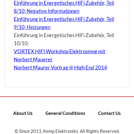
Einführung in Energetisches HiFi Zubehör, Teil
8/10; Negative Informationen
Einführung in Energetisches HiFi Zubehör, Teil
9/10; Heizungen
Einführung in Energetisches HiFi Zubehör, Teil
10/10;
VORTEX HIFI Workshop Elektrosmog mit
Norbert Mauerer
Norbert Maurer Vortrag @ High End 2014
About Us
General Conditions
Contact Us
© Since 2013, Kemp Elektroniks. All Rights Reserved.