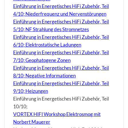
Einführung in Energetisches HiFi Zubehör, Teil
4/10; Niederfrequenz und Nervenstörungen
Einführung in Energetisches HiFi Zubehör, Teil
5/10; NF Strahlung des Stromnetzes
Einführung in Energetisches HiFi Zubehör, Teil
6/10; Elektrostatische Ladungen
Einführung in Energetisches HiFi Zubehör, Teil
7/10; Geophatogene Zonen
Einführung in Energetisches HiFi Zubehör, Teil
8/10; Negative Informationen
Einführung in Energetisches HiFi Zubehör, Teil
9/10; Heizungen
Einführung in Energetisches HiFi Zubehör, Teil
10/10;
VORTEX HIFI Workshop Elektrosmog mit
Norbert Mauerer