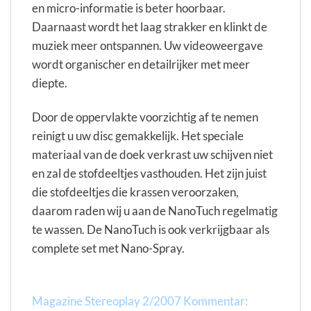
en micro-informatie is beter hoorbaar.
Daarnaast wordt het laag strakker en klinkt de
muziek meer ontspannen. Uw videoweergave
wordt organischer en detailrijker met meer
diepte.
Door de oppervlakte voorzichtig af te nemen
reinigt u uw disc gemakkelijk. Het speciale
materiaal van de doek verkrast uw schijven niet
en zal de stofdeeltjes vasthouden. Het zijn juist
die stofdeeltjes die krassen veroorzaken,
daarom raden wij u aan de NanoTuch regelmatig
te wassen. De NanoTuch is ook verkrijgbaar als
complete set met Nano-Spray.
Magazine Stereoplay 2/2007 Kommentar: