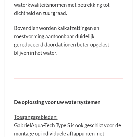
waterkwaliteitsnormen met betrekking tot
dichtheid en zuurgraad.
Bovendien worden kalkafzettingen en
roestvorming aantoonbaar duidelijk
gereduceerd doordat ionen beter opgelost
blijven in het water.
De oplossing voor uw watersystemen
Toegangsgebieden:
GabrielAqua-Tech Type S is ook geschikt voor de
montage op individuele aftappunten met