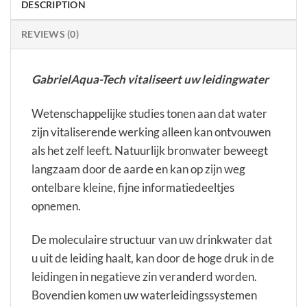
DESCRIPTION
REVIEWS (0)
GabrielAqua-Tech vitaliseert uw leidingwater
Wetenschappelijke studies tonen aan dat water
zijn vitaliserende werking alleen kan ontvouwen
als het zelf leeft. Natuurlijk bronwater beweegt
langzaam door de aarde en kan op zijn weg
ontelbare kleine, fijne informatiedeeltjes
opnemen.
De moleculaire structuur van uw drinkwater dat
u uit de leiding haalt, kan door de hoge druk in de
leidingen in negatieve zin veranderd worden.
Bovendien komen uw waterleidingssystemen