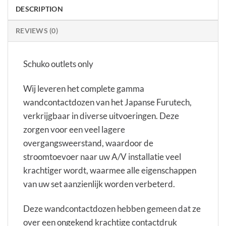
DESCRIPTION
REVIEWS (0)
Schuko outlets only
Wij leveren het complete gamma
wandcontactdozen van het Japanse Furutech,
verkrijgbaar in diverse uitvoeringen. Deze
zorgen voor een veel lagere
overgangsweerstand, waardoor de
stroomtoevoer naar uw A/V installatie veel
krachtiger wordt, waarmee alle eigenschappen
van uw set aanzienlijk worden verbeterd.
Deze wandcontactdozen hebben gemeen dat ze
over een ongekend krachtige contactdruk