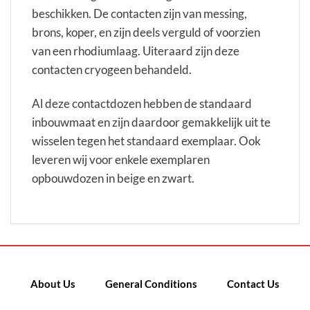
beschikken. De contacten zijn van messing,
brons, koper, en zijn deels verguld of voorzien
van een rhodiumlaag. Uiteraard zijn deze
contacten cryogeen behandeld.
Al deze contactdozen hebben de standaard
inbouwmaat en zijn daardoor gemakkelijk uit te
wisselen tegen het standaard exemplaar. Ook
leveren wij voor enkele exemplaren
opbouwdozen in beige en zwart.
About Us
General Conditions
Contact Us